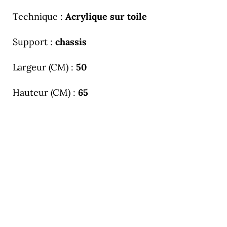
Technique :
Acrylique sur toile
Support :
chassis
Largeur (CM) :
50
Hauteur (CM) :
65