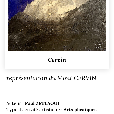
Cervin
représentation du Mont CERVIN
Auteur :
Paul ZETLAOUI
Type d'activité artistique :
Arts plastiques