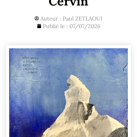
Cervin
Auteur :
Paul ZETLAOUI
Publié le :
07/07/2026