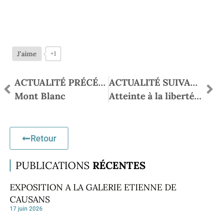
J'aime
+1
ACTUALITÉ PRÉCÉDENTE
ACTUALITÉ SUIVANTE
Mont Blanc
Atteinte à la liberté d’expression
Retour
PUBLICATIONS
RÉCENTES
EXPOSITION A LA GALERIE ETIENNE DE
CAUSANS
17 juin 2026