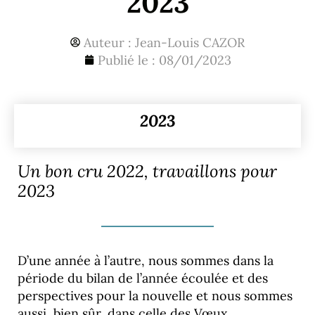
2023
Auteur :
Jean-Louis CAZOR
Publié le :
08/01/2023
2023
Un bon cru 2022, travaillons pour
2023
D’une année à l’autre, nous sommes dans la
période du bilan de l’année écoulée et des
perspectives pour la nouvelle et nous sommes
aussi, bien sûr, dans celle des Vœux.