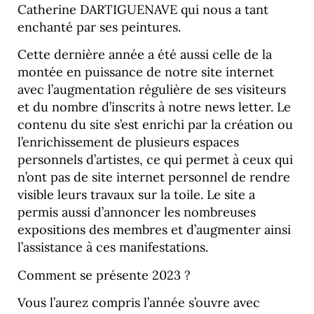
Catherine DARTIGUENAVE qui nous a tant
enchanté par ses peintures.
Cette dernière année a été aussi celle de la
montée en puissance de notre site internet
avec l’augmentation régulière de ses visiteurs
et du nombre d’inscrits à notre news letter. Le
contenu du site s’est enrichi par la création ou
l’enrichissement de plusieurs espaces
personnels d’artistes, ce qui permet à ceux qui
n’ont pas de site internet personnel de rendre
visible leurs travaux sur la toile. Le site a
permis aussi d’annoncer les nombreuses
expositions des membres et d’augmenter ainsi
l’assistance à ces manifestations.
Comment se présente 2023 ?
Vous l’aurez compris l’année s’ouvre avec