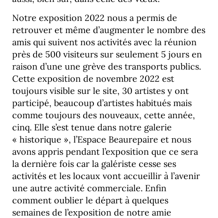
Notre exposition 2022 nous a permis de
retrouver et même d’augmenter le nombre des
amis qui suivent nos activités avec la réunion
près de 500 visiteurs sur seulement 5 jours en
raison d’une une grève des transports publics.
Cette exposition de novembre 2022 est
toujours visible sur le site, 30 artistes y ont
participé, beaucoup d’artistes habitués mais
comme toujours des nouveaux, cette année,
cinq. Elle s’est tenue dans notre galerie
« historique », l’Espace Beaurepaire et nous
avons appris pendant l’exposition que ce sera
la dernière fois car la galériste cesse ses
activités et les locaux vont accueillir à l’avenir
une autre activité commerciale. Enfin
comment oublier le départ à quelques
semaines de l’exposition de notre amie