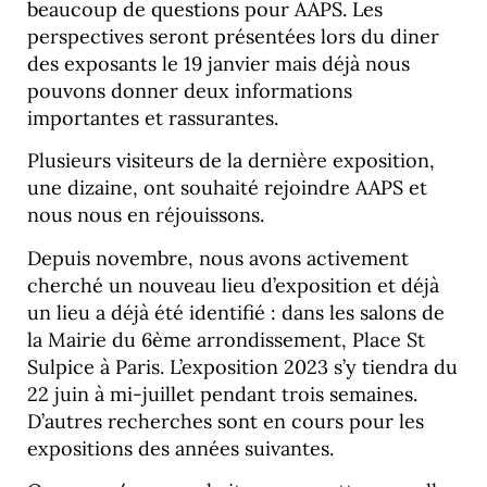
beaucoup de questions pour AAPS. Les
perspectives seront présentées lors du diner
des exposants le 19 janvier mais déjà nous
pouvons donner deux informations
importantes et rassurantes.
Plusieurs visiteurs de la dernière exposition,
une dizaine, ont souhaité rejoindre AAPS et
nous nous en réjouissons.
Depuis novembre, nous avons activement
cherché un nouveau lieu d’exposition et déjà
un lieu a déjà été identifié : dans les salons de
la Mairie du 6ème arrondissement, Place St
Sulpice à Paris. L’exposition 2023 s’y tiendra du
22 juin à mi-juillet pendant trois semaines.
D’autres recherches sont en cours pour les
expositions des années suivantes.