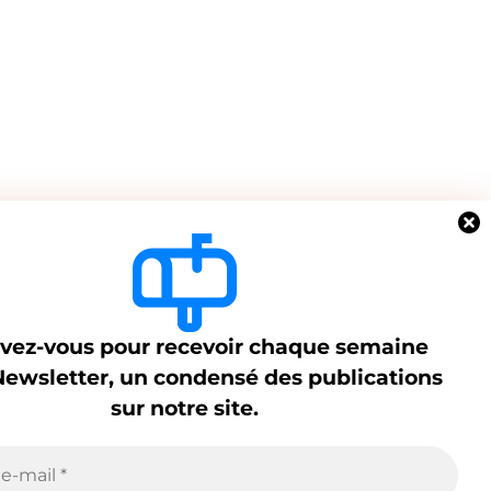
ivez-vous pour recevoir chaque semaine
Newsletter, un condensé des publications
sur notre site.