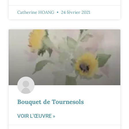
Catherine HOANG
24 février 2021
Bouquet de Tournesols
VOIR L'ŒUVRE »