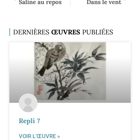
Saline au repos
Dans le vent
DERNIÈRES
ŒUVRES
PUBLIÉES
Repli ?
VOIR L'ŒUVRE »