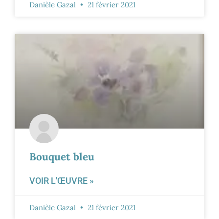
Danièle Gazal
21 février 2021
Bouquet bleu
VOIR L'ŒUVRE »
Danièle Gazal
21 février 2021