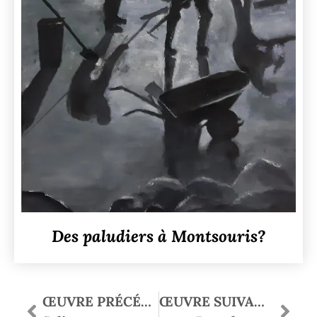
Des paludiers à Montsouris?
ŒUVRE PRÉCÉDENTE
ŒUVRE SUIVANTE