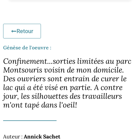
Retour
Génèse de l'oeuvre :
Confinement...sorties limitées au parc
Montsouris voisin de mon domicile.
Des ouvriers sont entrain de curer le
lac qui a été visé en partie. A contre
jour, les silhouettes des travailleurs
m'ont tapé dans l'oeil!
Auteur :
Annick Sachet