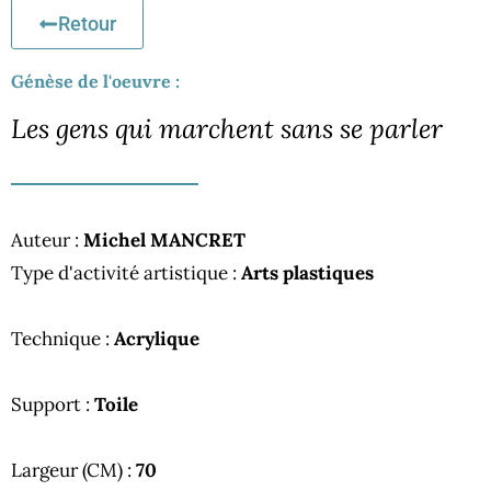
Retour
Génèse de l'oeuvre :
Les gens qui marchent sans se parler
Auteur :
Michel MANCRET
Type d'activité artistique :
Arts plastiques
Technique :
Acrylique
Support :
Toile
Largeur (CM) :
70