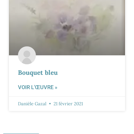
Bouquet bleu
VOIR L'ŒUVRE »
Danièle Gazal
21 février 2021