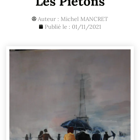
Les Piétons
Auteur :
Michel MANCRET
Publié le :
01/11/2021