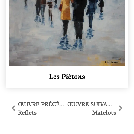
Les Piétons
ŒUVRE PRÉCÉDENTE
ŒUVRE SUIVANTE
Reflets
Matelots