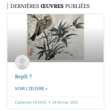
DERNIÈRES
ŒUVRES
PUBLIÉES
Repli ?
VOIR L'ŒUVRE »
Catherine HOANG
24 février 2021