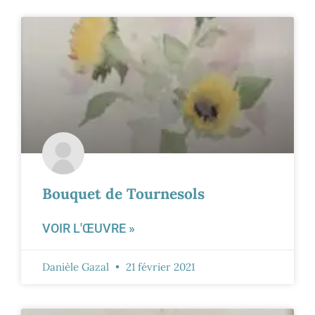
Bouquet de Tournesols
VOIR L'ŒUVRE »
Danièle Gazal
21 février 2021