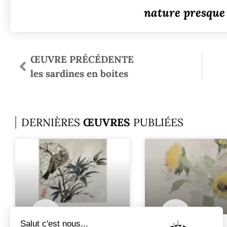
nature presque
ŒUVRE PRÉCÉDENTE
les sardines en boites
DERNIÈRES
ŒUVRES
PUBLIÉES