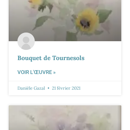
Bouquet de Tournesols
VOIR L'ŒUVRE »
Danièle Gazal
21 février 2021