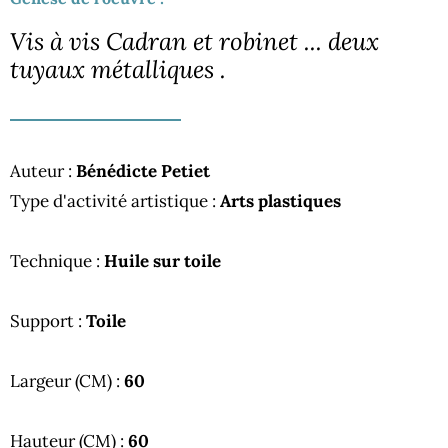
Vis à vis Cadran et robinet ... deux
tuyaux métalliques .
Auteur :
Bénédicte Petiet
Type d'activité artistique :
Arts plastiques
Technique :
Huile sur toile
Support :
Toile
Largeur (CM) :
60
Hauteur (CM) :
60