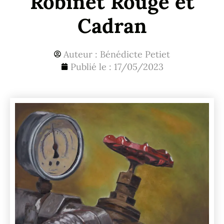
Robinet Rouge et
Cadran
Auteur :
Bénédicte Petiet
Publié le :
17/05/2023