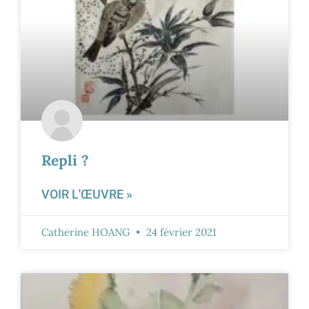
Repli ?
VOIR L'ŒUVRE »
Catherine HOANG
24 février 2021