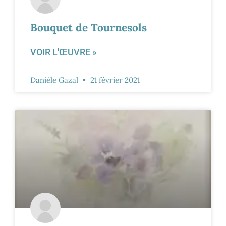
Bouquet de Tournesols
VOIR L'ŒUVRE »
Danièle Gazal
21 février 2021