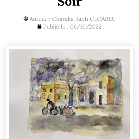
Soir
Auteur :
Charaka Rapti CLOAREC
Publié le :
06/10/2022