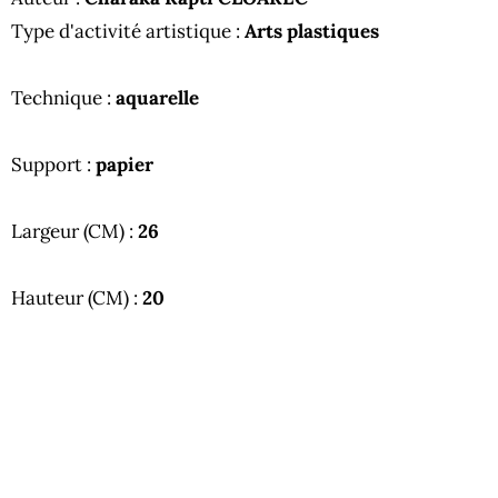
Type d'activité artistique :
Arts plastiques
Technique :
aquarelle
Support :
papier
Largeur (CM) :
26
Hauteur (CM) :
20