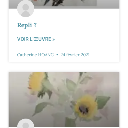
Repli ?
VOIR L'ŒUVRE »
Catherine HOANG
24 février 2021