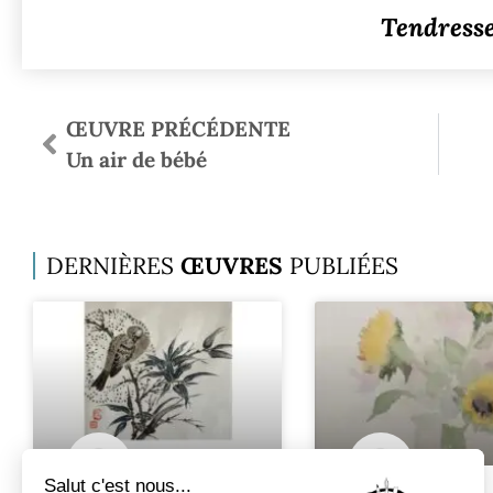
Tendress
ŒUVRE PRÉCÉDENTE
Un air de bébé
DERNIÈRES
ŒUVRES
PUBLIÉES