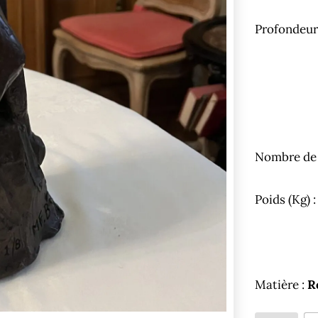
Profondeur
Nombre de 
Poids (Kg) 
Matière :
R